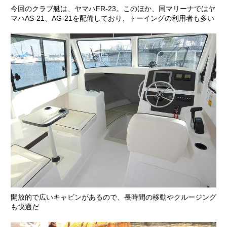
今回のクラブ艇は、ヤマハFR-23。このほか、同マリーナではヤ
マハAS-21、AG-21を配備しており、トーイングの利用者も多い
開放的で広いキャビンがあるので、長時間の移動やクルージング
も快適だ