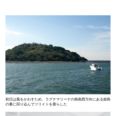
初日は風をかわすため、ラグナマリーナの南南西方向にある姫島
の裏に回り込んでツリイトを垂らした