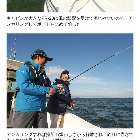
キャビンが大きなFR-23は風の影響を受けて流れやすいので、ア
ンカリングしてボートを止めて釣った
アンカリングすれば操船の煩わしさから解放され、釣りに専念で