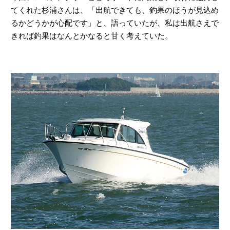
てくれた杉浦さんは、「出航できても、釣果のほうが見込め
るかどうかが心配です」と、語っていたが、私は出航さえで
きれば釣果はなんとかなると甘く考えていた。