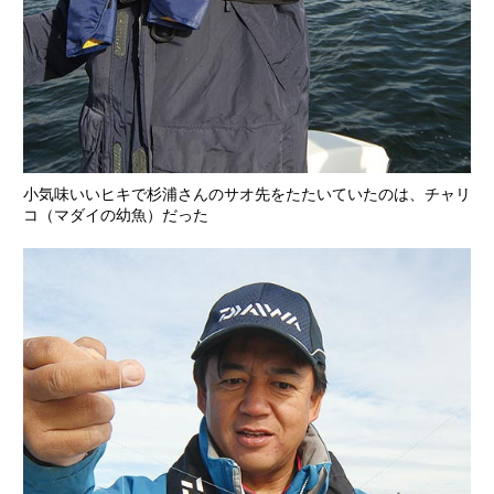
小気味いいヒキで杉浦さんのサオ先をたたいていたのは、チャリ
コ（マダイの幼魚）だった