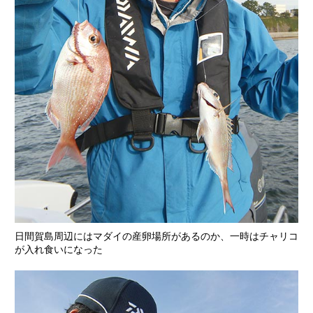
日間賀島周辺にはマダイの産卵場所があるのか、一時はチャリコ
が入れ食いになった