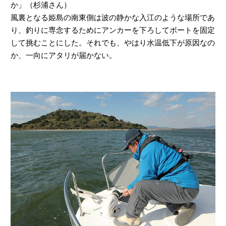
か」（杉浦さん）
風裏となる姫島の南東側は波の静かな入江のような場所であ
り、釣りに専念するためにアンカーを下ろしてボートを固定
して挑むことにした。それでも、やはり水温低下が原因なの
か、一向にアタリが届かない。