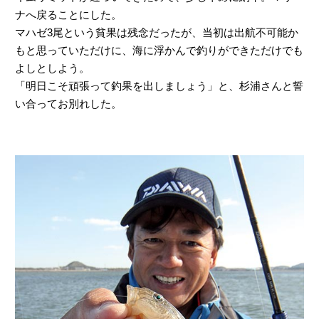
ナへ戻ることにした。
マハゼ3尾という貧果は残念だったが、当初は出航不可能か
もと思っていただけに、海に浮かんで釣りができただけでも
よしとしよう。
「明日こそ頑張って釣果を出しましょう」と、杉浦さんと誓
い合ってお別れした。