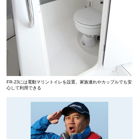
FR-23には電動マリントイレを設置。家族連れやカップルでも安
心して利用できる