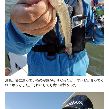
潮色が妙に濁っているのが気がかりだったが、マハゼが食ってく
れてホッとした。それにしても食いが渋かった