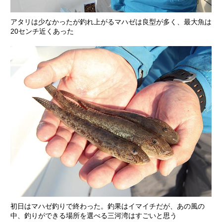
アタリは少なかったが釣れ上がるマハゼは良型が多く、最大魚は
20センチ近くあった
初日はマハゼ釣りで終わった。釣果はイマイチだが、あの風の
中、釣りができる場所を選べる三河湾はすごいと思う