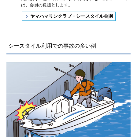
は、会員の負担とします。
ヤマハマリンクラブ・シースタイル会則
シースタイル利用での事故の多い例