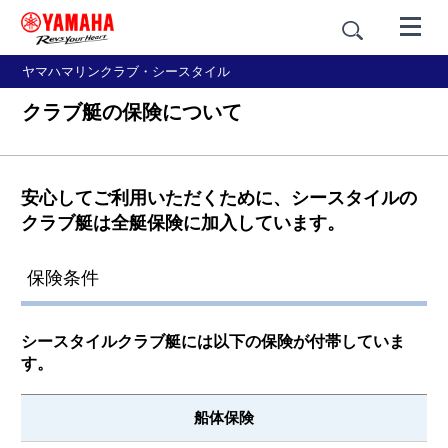
ヤマハマリンクラブ・シースタイル
クラブ艇の保険について
安心してご利用いただくために、シースタイルの
クラブ艇は全艇保険に加入しています。
保険条件
シースタイルクラブ艇には以下の保険が付帯していま
す。
船体保険