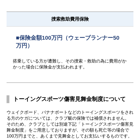
捜索救助費用保険
■保険金額100万円（ウェーブランナー50
万円）
搭乗している方が遭難し、その捜索・救助の為に費用がか
かった場合に保険金が支払われます。
トーイングスポーツ傷害見舞金制度について
ウェイクボード、バナナボートなどのトーイングスポーツをされ
る方のケガについては、クラブ艇の保険では補償されません。
そのため、クラブとしては別途下記「トーイングスポーツ傷害見
舞金制度」をご用意しておりますが、その額も死亡等の場合で
100万円までと、あくまで見舞金としてお支払いするものです。