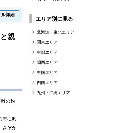
イル詳細
エリア別に見る
北海道・東北エリア
潮と親
関東エリア
中部エリア
関西エリア
中国エリア
四国エリア
九州・沖縄エリア
距離の釣
の海に興
、さぞか