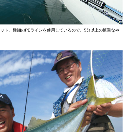
ット。極細のPEラインを使用しているので、5分以上の慎重なや