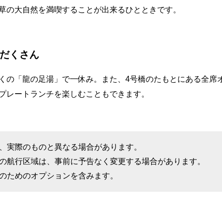
草の大自然を満喫することが出来るひとときです。
だくさん
くの「龍の足湯」で一休み。また、4号橋のたもとにある全席
プレートランチを楽しむこともできます。
、実際のものと異なる場合があります。
の航行区域は、事前に予告なく変更する場合があります。
のためのオプションを含みます。