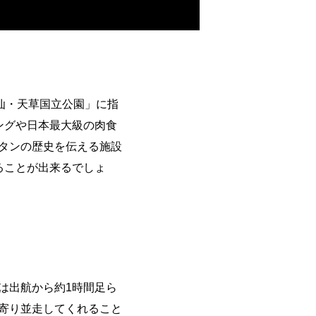
仙・天草国立公園」に指
ングや日本最大級の肉食
タンの歴史を伝える施設
ることが出来るでしょ
は出航から約1時間足ら
寄り並走してくれること