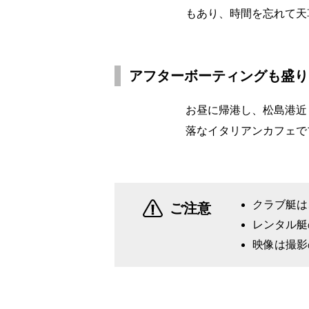
もあり、時間を忘れて天
アフターボーティングも盛り
お昼に帰港し、松島港近
落なイタリアンカフェで
クラブ艇は
ご注意
レンタル艇
映像は撮影