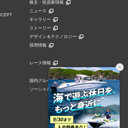
株主・投資家情報
ニュース
NCEPT
ギャラリー
ストーリー
デザイン＆テクノロジー
採用情報
レース情報
国内グループリンク
ソーシャルメディア公式アカウント