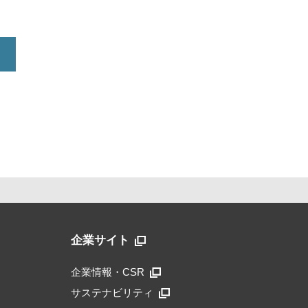
企業サイト
企業情報・CSR
サステナビリティ