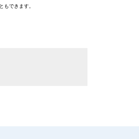
ともできます。