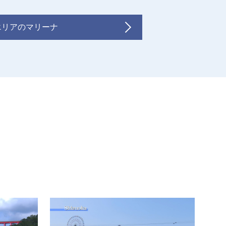
エリアのマリーナ