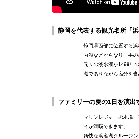
静岡を代表する観光名所「浜
静岡県西部に位置する浜
内湖などからなり、手の
元々の淡水湖が1498
湖でありながら塩分を含
ファミリーの夏の1日を演出
マリンレジャーの本場、
イが満喫できます。
爽快な浜名湖クルージン