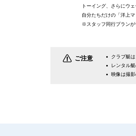
トーイング、さらにウェ
自分たちだけの「洋上マ
※スタッフ同行プランが
クラブ艇は
ご注意
レンタル艇
映像は撮影