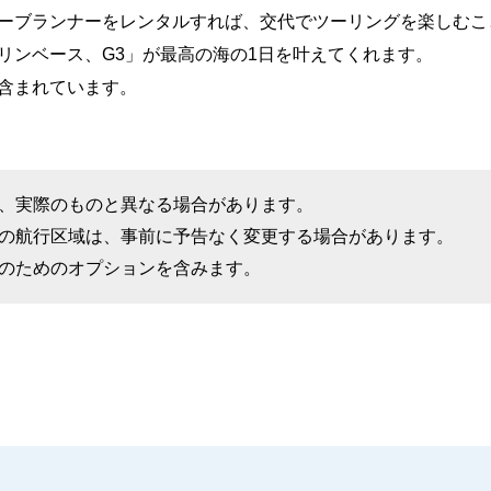
ーブランナーをレンタルすれば、交代でツーリングを楽しむこ
リンベース、G3」が最高の海の1日を叶えてくれます。
含まれています。
、実際のものと異なる場合があります。
の航行区域は、事前に予告なく変更する場合があります。
のためのオプションを含みます。