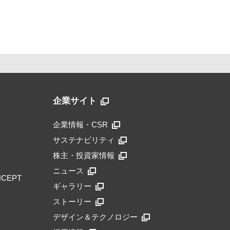
企業サイト
企業情報・CSR
サステナビリティ
株主・投資家情報
ニュース
NCEPT
ギャラリー
ストーリー
デザイン＆テクノロジー