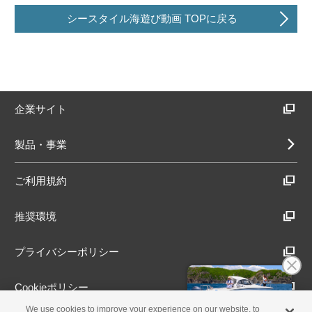
シースタイル海遊び動画 TOPに戻る
企業サイト
製品・事業
ご利用規約
推奨環境
プライバシーポリシー
Cookieポリシー
We use cookies to improve your experience on our website, to