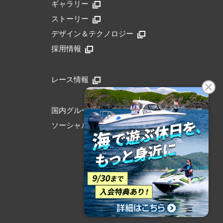
ギャラリー
ストーリー
デザイン＆テクノロジー
採用情報
レース情報
国内グループリンク
ソーシャルメディア公式アカウント