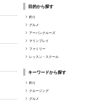
目的から探す
釣り
グルメ
アーバンクルーズ
マリンプレイ
ファミリー
レッスン・スクール
キーワードから探す
釣り
クルージング
グルメ