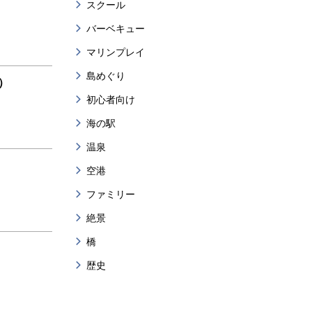
スクール
バーベキュー
マリンプレイ
島めぐり
）
初心者向け
海の駅
温泉
空港
ファミリー
絶景
橋
歴史