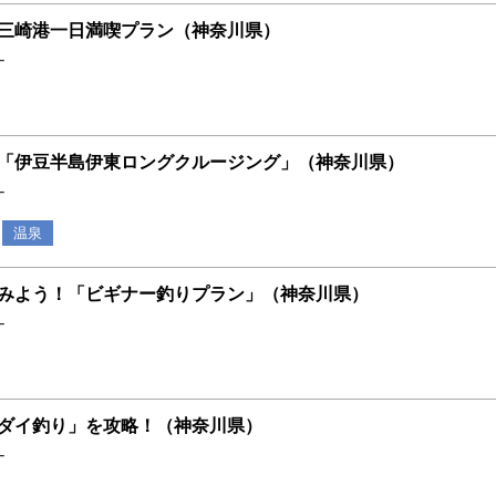
三崎港一日満喫プラン（神奈川県）
ナ
「伊豆半島伊東ロングクルージング」（神奈川県）
ナ
温泉
みよう！「ビギナー釣りプラン」（神奈川県）
ナ
ダイ釣り」を攻略！（神奈川県）
ナ