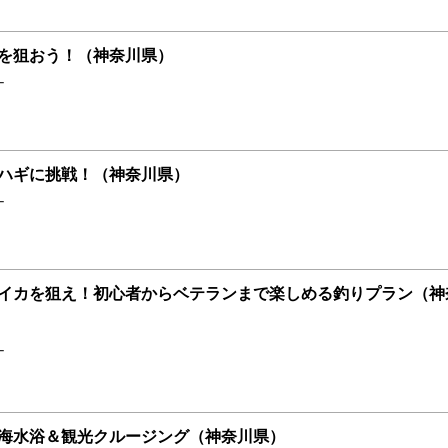
を狙おう！（神奈川県）
ナ
ハギに挑戦！（神奈川県）
ナ
イカを狙え！初心者からベテランまで楽しめる釣りプラン（神
ナ
海水浴＆観光クルージング（神奈川県）