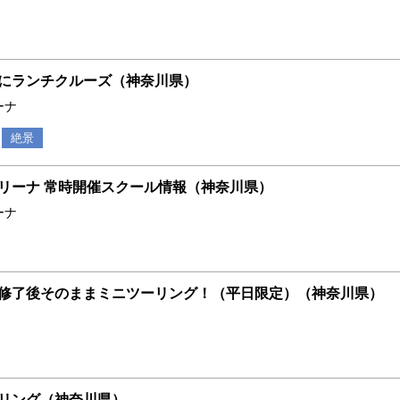
にランチクルーズ（神奈川県）
ーナ
絶景
リーナ 常時開催スクール情報（神奈川県）
ーナ
修了後そのままミニツーリング！（平日限定）（神奈川県）
リング（神奈川県）