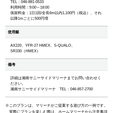
TEL：046-881-0533
利用時間：9:00～18:00
係留料金：1日1回/全長6m以内1,100円（税込）、それ
以降1mごとに500円増
使用艇
AX220、YFR-27 HMEX、S-QUALO、
SR330（HMEX）
備考
詳細は湘南サニーサイドマリーナまでお問い合わせく
ださい。
湘南サニーサイドマリーナ TEL：046-857-2700
※このプランは、マリーナがご提案する遊び方の一例です。
実際にプランを楽しむ際は、ホームマリーナから注意事項