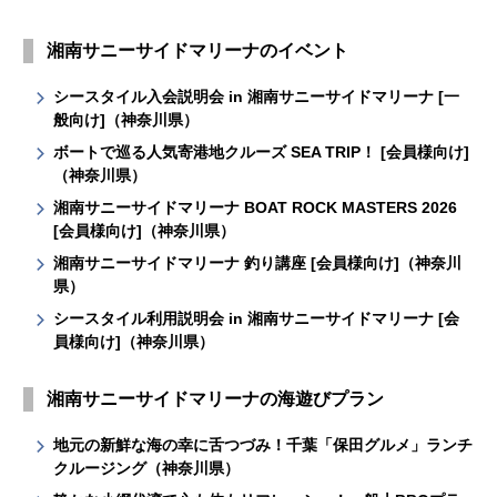
湘南サニーサイドマリーナのイベント
シースタイル入会説明会 in 湘南サニーサイドマリーナ [一
般向け]（神奈川県）
ボートで巡る人気寄港地クルーズ SEA TRIP！ [会員様向け]
（神奈川県）
湘南サニーサイドマリーナ BOAT ROCK MASTERS 2026
[会員様向け]（神奈川県）
湘南サニーサイドマリーナ 釣り講座 [会員様向け]（神奈川
県）
シースタイル利用説明会 in 湘南サニーサイドマリーナ [会
員様向け]（神奈川県）
湘南サニーサイドマリーナの海遊びプラン
地元の新鮮な海の幸に舌つづみ！千葉「保田グルメ」ランチ
クルージング（神奈川県）