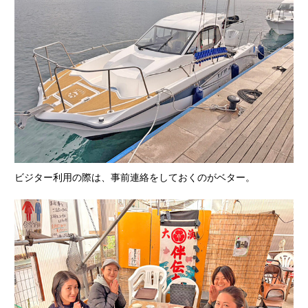
ビジター利用の際は、事前連絡をしておくのがベター。