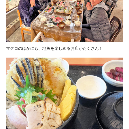
マグロのほかにも、地魚を楽しめるお店がたくさん！