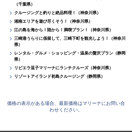
（千葉県）
クルージングと釣りと絶品料理！（神奈川県）
湘南エリアを遊び尽くそう！（神奈川県）
江の島を海から！陸から！満喫プラン！（神奈川県）
三崎港うらりに係留して、三崎下町を観光しよう！（神奈川
県）
レンタル・グルメ・ショッピング・温泉の贅沢プラン（静岡
県）
リビエラ逗子マリーナにランチクルーズ（神奈川県）
リゾートアイランド初島クルージング（静岡県）
価格の表示がある場合、最新価格はマリーナにお問い合
わせください。