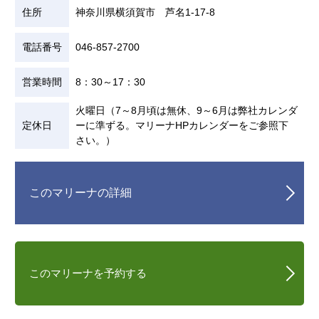
住所
神奈川県横須賀市 芦名1-17-8
電話番号
046-857-2700
営業時間
8：30～17：30
火曜日（7～8月頃は無休、9～6月は弊社カレンダ
定休日
ーに準ずる。マリーナHPカレンダーをご参照下
さい。）
このマリーナの詳細
このマリーナを予約する