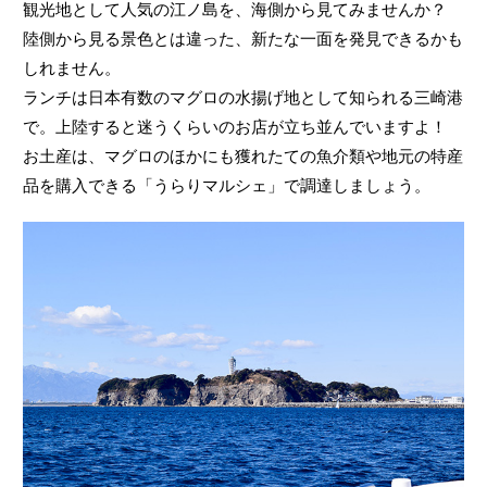
観光地として人気の江ノ島を、海側から見てみませんか？
陸側から見る景色とは違った、新たな一面を発見できるかも
しれません。
ランチは日本有数のマグロの水揚げ地として知られる三崎港
で。上陸すると迷うくらいのお店が立ち並んでいますよ！
お土産は、マグロのほかにも獲れたての魚介類や地元の特産
品を購入できる「うらりマルシェ」で調達しましょう。