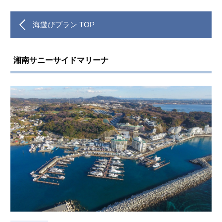
海遊びプラン TOP
湘南サニーサイドマリーナ