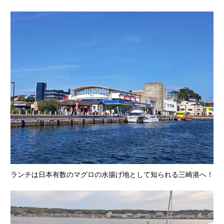
ランチは日本有数のマグロの水揚げ地として知られる三崎港へ！