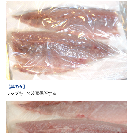
【其の五】
ラップをして冷蔵保管する