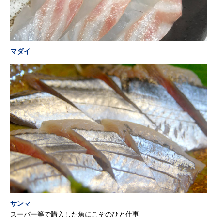
マダイ
サンマ
スーパー等で購入した魚にこそのひと仕事