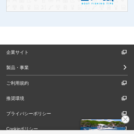
企業サイト
製品・事業
ご利用規約
推奨環境
プライバシーポリシー
Cookieポリシー