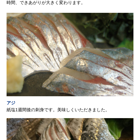
時間、できあがりが大きく変わります。
アジ
紙塩1週間後の刺身です。美味しくいただきました。