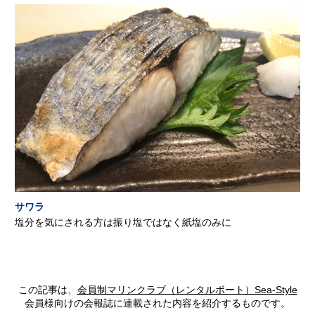
サワラ
塩分を気にされる方は振り塩ではなく紙塩のみに
この記事は、
会員制マリンクラブ（レンタルボート）Sea-Style
会員様向けの会報誌に連載された内容を紹介するものです。