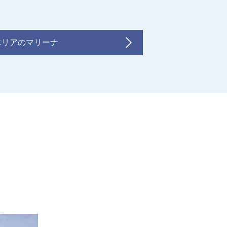
エリアのマリーナ