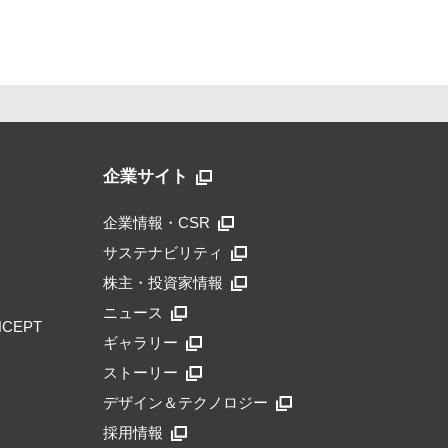
企業サイト
企業情報・CSR
サステナビリティ
株主・投資家情報
ニュース
NCEPT
ギャラリー
ストーリー
デザイン＆テクノロジー
採用情報