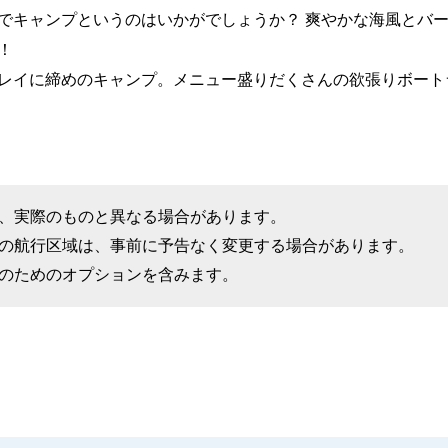
でキャンプというのはいかがでしょうか？
爽やかな海風とバー
！
レイに締めのキャンプ。メニュー盛りだくさんの欲張りボート
、実際のものと異なる場合があります。
の航行区域は、事前に予告なく変更する場合があります。
のためのオプションを含みます。