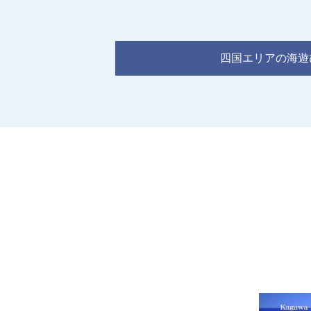
四国エリアの海遊