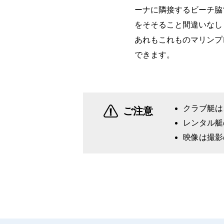
ーナに隣接するビーチ脇
をそそること間違いなし
あれもこれものマリンプ
できます。
クラブ艇は
ご注意
レンタル艇
映像は撮影