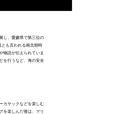
展し、愛媛県で第三位の
祖とも言われる南北朝時
や物語が伝えられていま
どを行うなど、海の安全
ーカヤックなどを楽しむ
グを楽しんだ後は、マリ