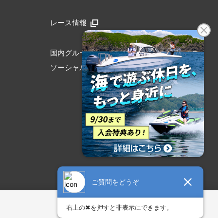
レース情報
国内グループリンク
ソーシャルメディア公式アカウント
アクセシビリティ方針