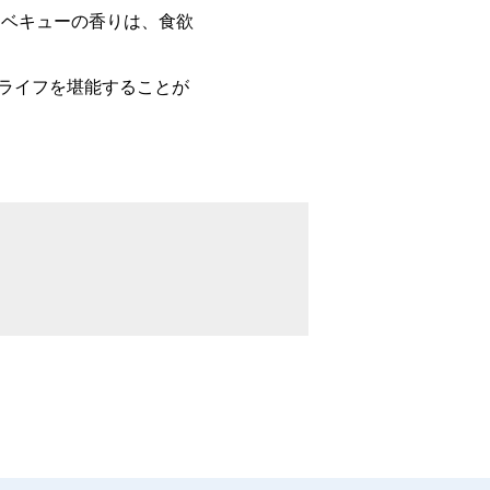
ベキューの香りは、食欲
ライフを堪能することが