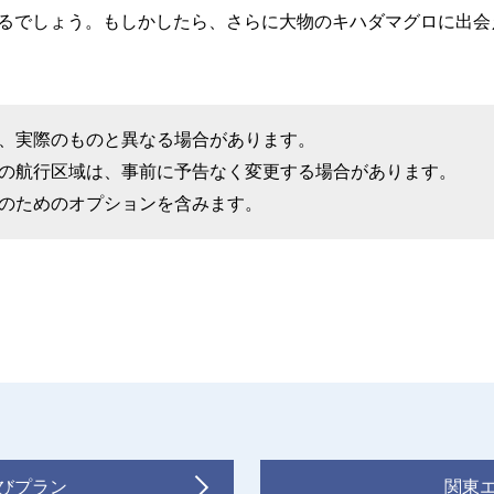
るでしょう。もしかしたら、さらに大物のキハダマグロに出会
、実際のものと異なる場合があります。
の航行区域は、事前に予告なく変更する場合があります。
のためのオプションを含みます。
びプラン
関東