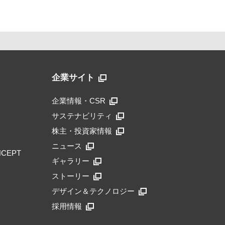
企業サイト
企業情報・CSR
サステナビリティ
株主・投資家情報
ニュース
NCEPT
ギャラリー
ストーリー
デザイン＆テクノロジー
採用情報