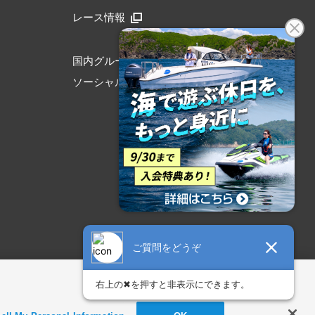
レース情報
国内グループリンク
ソーシャルメディア公式アカウント
アクセシビリティ方針