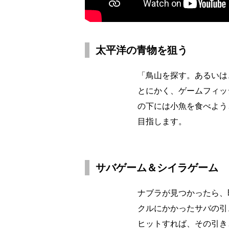
太平洋の青物を狙う
「鳥山を探す。あるいは
とにかく、ゲームフィッ
の下には小魚を食べよう
目指します。
サバゲーム＆シイラゲーム
ナブラが見つかったら、
クルにかかったサバの引
ヒットすれば、その引き