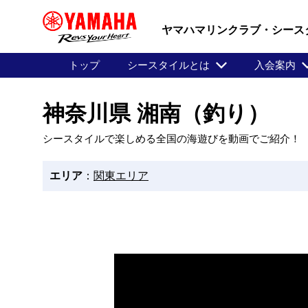
ヤマハマリンクラブ・シース
トップ
シースタイルとは
入会案内
神奈川県 湘南（釣り）
シースタイルで楽しめる全国の海遊びを動画でご紹介！
エリア
：
関東エリア