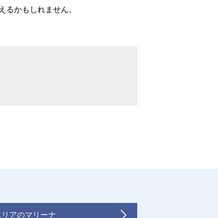
えるかもしれません。
エリアのマリーナ