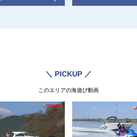
＼ PICKUP ／
このエリアの海遊び動画