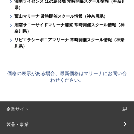
湘南ライセンス 江の島会場 常時開催スクール情報（神奈川
県）
葉山マリーナ 常時開催スクール情報（神奈川県）
湘南サニーサイドマリーナ浦賀 常時開催スクール情報（神
奈川県）
リビエラシーボニアマリーナ 常時開催スクール情報（神奈
川県）
価格の表示がある場合、最新価格はマリーナにお問い合
わせください。
企業サイト
製品・事業