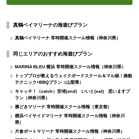
真鶴ベイマリーナの海遊びプラン
真鶴ベイマリーナ 常時開催スクール情報（神奈川県）
同じエリアのおすすめ海遊びプラン
MARINA BLEU 横浜 常時開催スクール情報（神奈川県）
トッププロが教えるウェイクボードスクール＆マル秘！操船
テクニック+BBQプラン（山梨県）
キャッチ！（catch）安堵(and) いいと(eat) 思いますプ
ラン（神奈川県）
勝どきマリーナ 常時開催スクール情報（東京都）
横浜ベイサイドマリーナ 常時開催スクール情報（神奈川
県）
片倉ボートマリーナ 常時開催スクール情報（神奈川県）