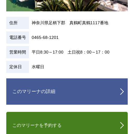
住所
神奈川県足柄下郡 真鶴町真鶴1117番地
電話番号
0465-68-1201
営業時間
平日8:30～17:00 土日祝8：00～17：00
定休日
水曜日
このマリーナの詳細
このマリーナを予約する