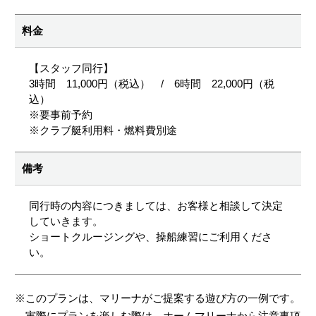
料金
【スタッフ同行】
3時間 11,000円（税込） / 6時間 22,000円（税
込）
※要事前予約
※クラブ艇利用料・燃料費別途
備考
同行時の内容につきましては、お客様と相談して決定
していきます。
ショートクルージングや、操船練習にご利用くださ
い。
※このプランは、マリーナがご提案する遊び方の一例です。
実際にプランを楽しむ際は、ホームマリーナから注意事項