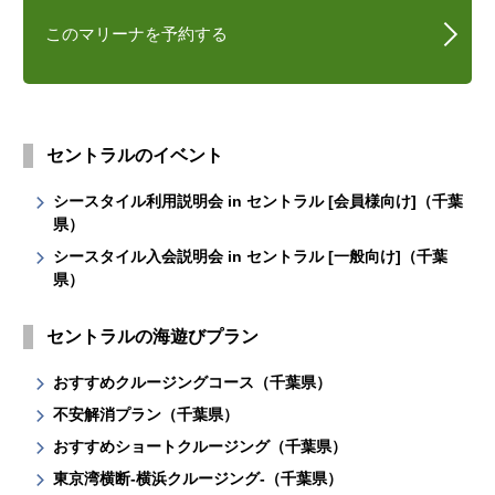
このマリーナを予約する
セントラルのイベント
シースタイル利用説明会 in セントラル [会員様向け]（千葉
県）
シースタイル入会説明会 in セントラル [一般向け]（千葉
県）
セントラルの海遊びプラン
おすすめクルージングコース（千葉県）
不安解消プラン（千葉県）
おすすめショートクルージング（千葉県）
東京湾横断-横浜クルージング-（千葉県）