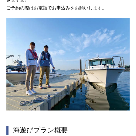
ご予約の際はお電話でお申込みをお願いします。
海遊びプラン概要