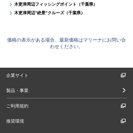
木更津周辺フィッシングポイント（千葉県）
木更津周辺"絶景"クルーズ（千葉県）
価格の表示がある場合、最新価格はマリーナにお問い合
わせください。
企業サイト
製品・事業
ご利用規約
推奨環境