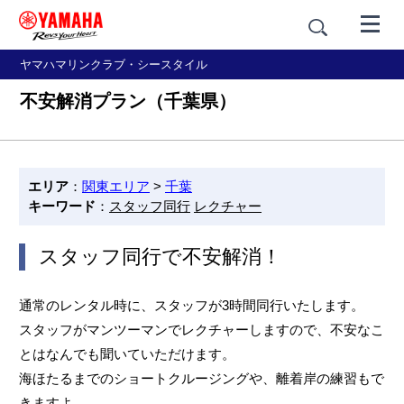
ヤマハマリンクラブ・シースタイル
不安解消プラン（千葉県）
エリア
：
関東エリア
>
千葉
キーワード
：
スタッフ同行
レクチャー
スタッフ同行で不安解消！
通常のレンタル時に、スタッフが3時間同行いたします。
スタッフがマンツーマンでレクチャーしますので、不安なこ
とはなんでも聞いていただけます。
海ほたるまでのショートクルージングや、離着岸の練習もで
きますよ。