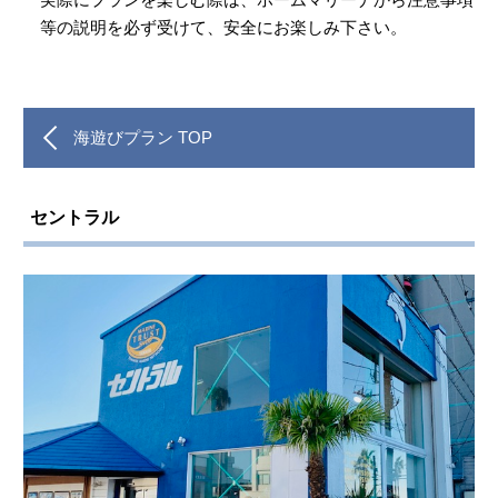
等の説明を必ず受けて、安全にお楽しみ下さい。
海遊びプラン TOP
セントラル