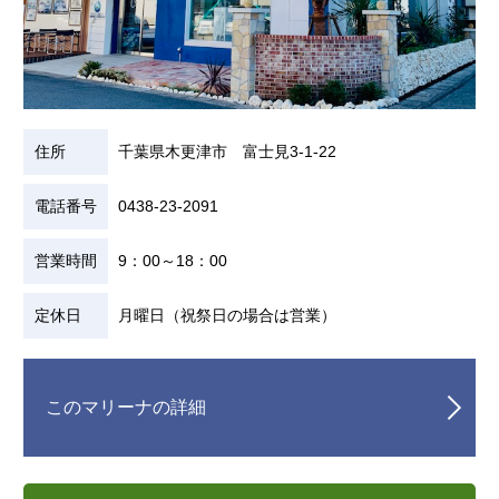
住所
千葉県木更津市 富士見3-1-22
電話番号
0438-23-2091
営業時間
9：00～18：00
定休日
月曜日（祝祭日の場合は営業）
このマリーナの詳細