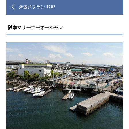
海遊びプラン TOP
阪南マリーナーオーシャン