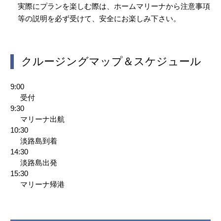
実際にプランを楽しむ際は、ホームマリーナから注意事項
等の説明を必ず受けて、安全にお楽しみ下さい。
クルージングマップ＆スケジュール
9:00
受付
9:30
マリーナ出航
10:30
淡路島到着
14:30
淡路島出発
15:30
マリーナ帰港