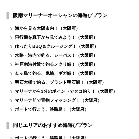
阪南マリーナーオーシャンの海遊びプラン
海から見る大阪市内！（大阪府）
飛行機を真下から見てみよう！（大阪府）
ゆったりBBQ＆クルージング！（大阪府）
水路・港内で釣る、シーバス！（大阪府）
神戸南港付近で釣るメクリ鯵！（大阪府）
友ヶ島で釣る、鬼鯵、ギガ鯵！（大阪府）
明石大橋で釣る、ブランド明石鯛！（大阪府）
マリーナから3分のポイントでタコ釣り！（大阪府）
マリーナ前で青物フィッシング！（大阪府）
ボートで行こう、淡路島！（大阪府）
同じエリアのおすすめ海遊びプラン
ボートで行こう、淡路島！（大阪府）