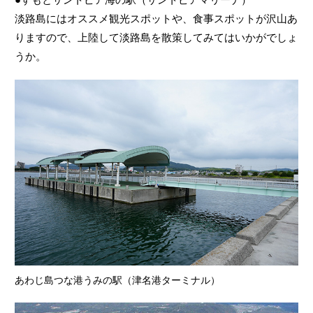
淡路島にはオススメ観光スポットや、食事スポットが沢山あ
りますので、上陸して淡路島を散策してみてはいかがでしょ
うか。
あわじ島つな港うみの駅（津名港ターミナル）