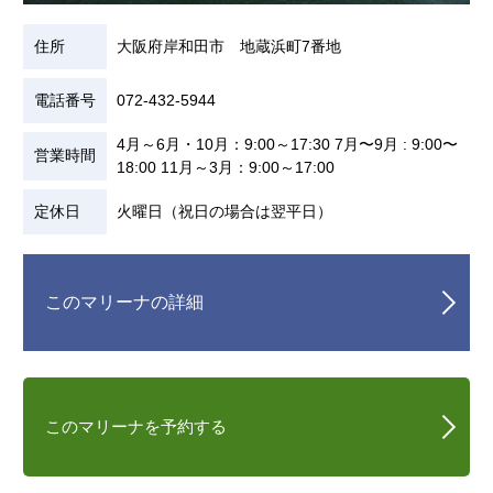
住所
大阪府岸和田市 地蔵浜町7番地
電話番号
072-432-5944
4月～6月・10月：9:00～17:30 7月〜9月 : 9:00〜
営業時間
18:00 11月～3月：9:00～17:00
定休日
火曜日（祝日の場合は翌平日）
このマリーナの詳細
このマリーナを予約する