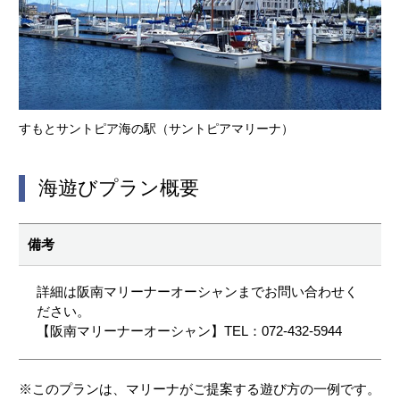
すもとサントピア海の駅（サントピアマリーナ）
海遊びプラン概要
備考
詳細は阪南マリーナーオーシャンまでお問い合わせく
ださい。
【阪南マリーナーオーシャン】TEL：072-432-5944
※このプランは、マリーナがご提案する遊び方の一例です。