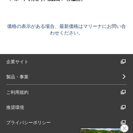
価格の表示がある場合、最新価格はマリーナにお問い合
わせください。
企業サイト
製品・事業
ご利用規約
推奨環境
プライバシーポリシー