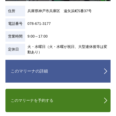
住所
兵庫県神戸市兵庫区 遠矢浜町5番37号
電話番号
078-671-3177
営業時間
9:00～17:00
火・水曜日（火・水曜が祝日、大型連休後等は変
定休日
動あり）
このマリーナの詳細
このマリーナを予約する