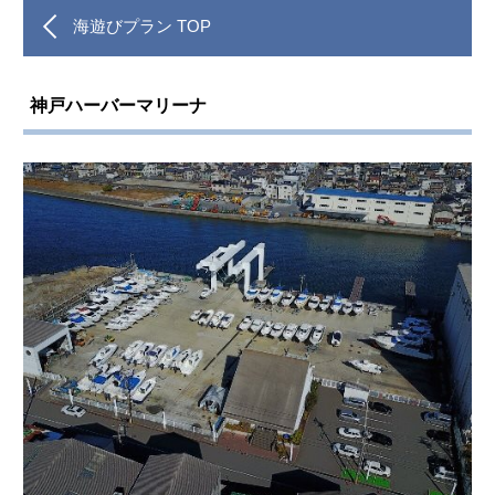
海遊びプラン TOP
神戸ハーバーマリーナ