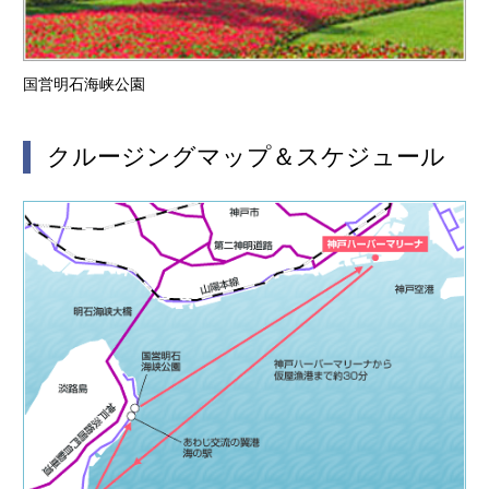
国営明石海峡公園
クルージングマップ＆スケジュール