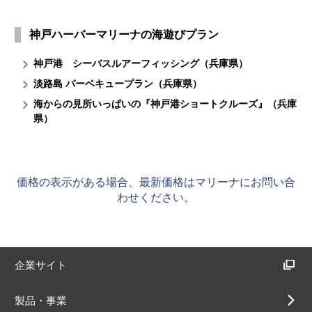
神戸ハーバーマリーナの海遊びプラン
神戸港 シーバスルアーフィッシング（兵庫県）
淡路島 バーベキュープラン（兵庫県）
海からの見所いっぱいの『神戸港ショートクルーズ』（兵庫
県）
価格の表示がある場合、最新価格はマリーナにお問い合
わせください。
企業サイト
製品・事業