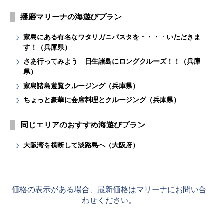
播磨マリーナの海遊びプラン
家島にある有名なワタリガニパスタを・・・・いただきま
す！（兵庫県）
さあ行ってみよう 日生諸島にロングクルーズ！！（兵庫
県）
家島諸島遊覧クルージング（兵庫県）
ちょっと豪華に会席料理とクルージング（兵庫県）
同じエリアのおすすめ海遊びプラン
大阪湾を横断して淡路島へ（大阪府）
価格の表示がある場合、最新価格はマリーナにお問い合
わせください。