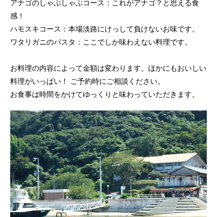
アナゴのしゃぶしゃぶコース：これがアナゴ？と思える食
感！
ハモスキコース：本場淡路にけっして負けないお味です。
ワタリガニのパスタ：ここでしか味わえない料理です。
お料理の内容によって金額は変わります。ほかにもおいしい
料理がいっぱい！ ご予約時にご相談ください。
お食事は時間をかけてゆっくりと味わっていただきます。