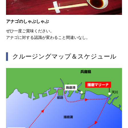
アナゴのしゃぶしゃぶ
ぜひ一度ご賞味ください。
アナゴに対する認識が変わること間違いなし。
クルージングマップ＆スケジュール