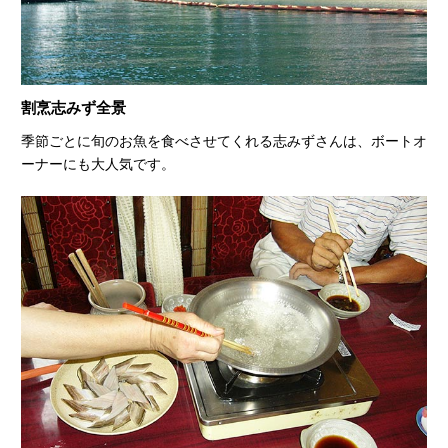
割烹志みず全景
季節ごとに旬のお魚を食べさせてくれる志みずさんは、ボートオ
ーナーにも大人気です。