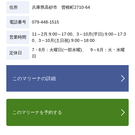
住所
兵庫県高砂市 曽根町2710-64
電話番号
079-448-1515
11～2月:9:00～17:00、3～10月(平日):9:00～17:3
営業時間
0、3～10月(土日祝):9:00～18:00
7・8月：火曜日(一部水曜)、 9～6月：火・水曜
定休日
日
このマリーナの詳細
このマリーナを予約する