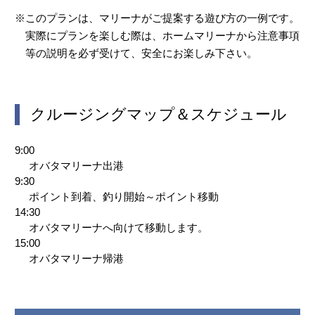
※このプランは、マリーナがご提案する遊び方の一例です。
実際にプランを楽しむ際は、ホームマリーナから注意事項
等の説明を必ず受けて、安全にお楽しみ下さい。
クルージングマップ＆スケジュール
9:00
オバタマリーナ出港
9:30
ポイント到着、釣り開始～ポイント移動
14:30
オバタマリーナへ向けて移動します。
15:00
オバタマリーナ帰港