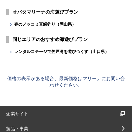
オバタマリーナの海遊びプラン
春のノッコミ真鯛釣り（岡山県）
同じエリアのおすすめ海遊びプラン
レンタルコテージで笠戸湾を遊びつくす（山口県）
価格の表示がある場合、最新価格はマリーナにお問い合
わせください。
企業サイト
製品・事業