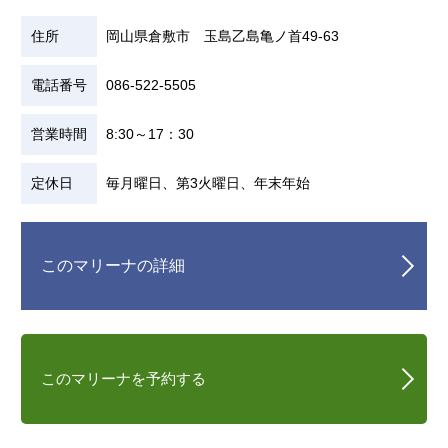
住所
岡山県倉敷市 玉島乙島亀ノ首49-63
電話番号
086-522-5505
営業時間
8:30～17：30
定休日
毎月曜日、第3火曜日、年末年始
このマリーナの詳細
このマリーナを予約する