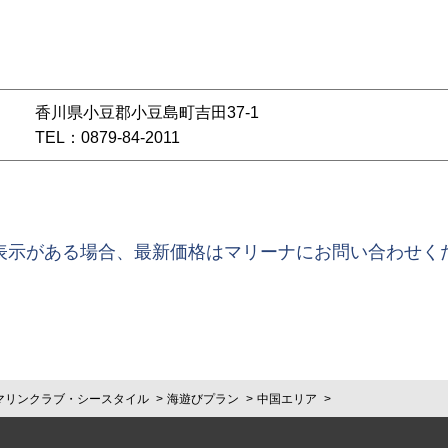
香川県小豆郡小豆島町吉田37-1
TEL：0879-84-2011
表示がある場合、最新価格はマリーナにお問い合わせく
マリンクラブ・シースタイル
海遊びプラン
中国エリア