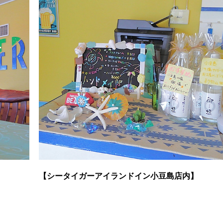
【シータイガーアイランドイン小豆島店内】