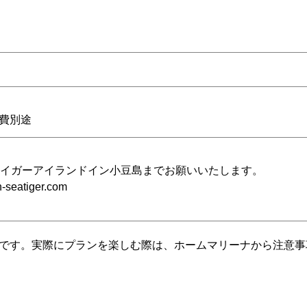
費別途
タイガーアイランドイン小豆島までお願いいたします。
n-seatiger.com
です。実際にプランを楽しむ際は、ホームマリーナから注意事