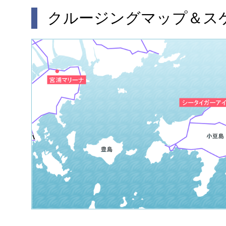
クルージングマップ＆ス