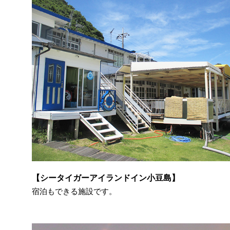
【シータイガーアイランドイン小豆島】
宿泊もできる施設です。