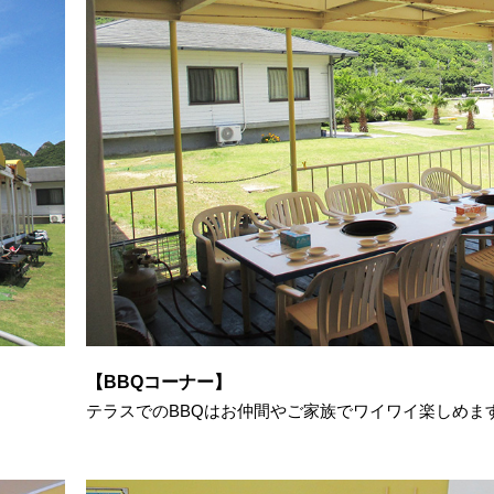
【BBQコーナー】
テラスでのBBQはお仲間やご家族でワイワイ楽しめま