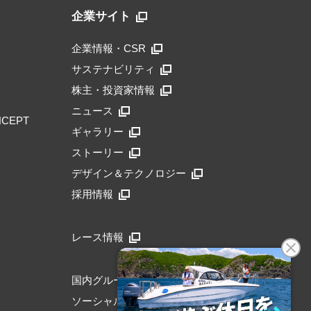
企業サイト
企業情報・CSR
サステナビリティ
株主・投資家情報
ニュース
NCEPT
ギャラリー
ストーリー
デザイン＆テクノロジー
採用情報
レース情報
国内グループリンク
ソーシャルメディア公式アカウント