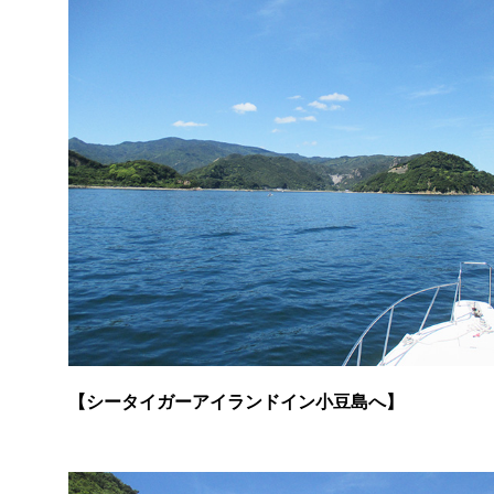
【シータイガーアイランドイン小豆島へ】