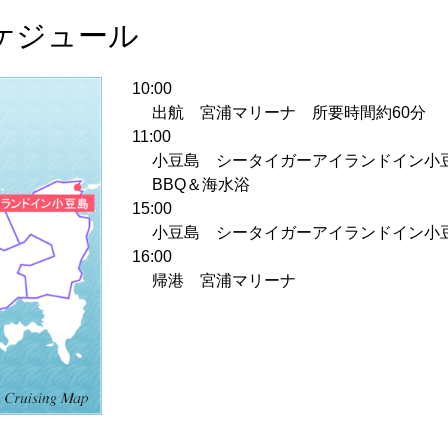
ケジュール
10:00
出航 宮浦マリーナ 所要時間約60分
11:00
小豆島 シータイガーアイランドイン小
BBQ＆海水浴
15:00
小豆島 シータイガーアイランドイン小
16:00
帰港 宮浦マリーナ