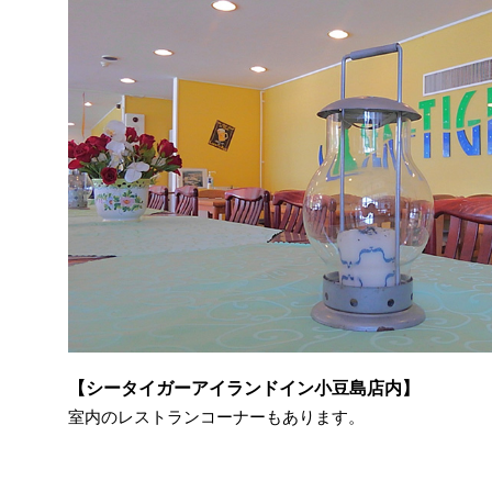
【シータイガーアイランドイン小豆島店内】
室内のレストランコーナーもあります。