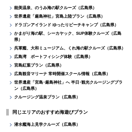
能美温泉、のうみ海の駅クルーズ（広島県）
世界遺産「厳島神社」宮島上陸プラン（広島県）
ドラゴンアイランド ゆったりビーチキャンプ（広島県）
かまがり海の駅、シーカヤック、SUP体験クルーズ（広島
県）
呉軍艦、大和ミュージアム、くれ海の駅クルーズ（広島県）
広島湾 ボートフィシング体験（広島県）
宮島紅葉プラン（広島県）
広島観音マリーナ 常時開催スクール情報（広島県）
世界遺産「宮島･厳島神社」へ 半日･観光クルージングプラ
ン（広島県）
クルージング温泉プラン（広島県）
同じエリアのおすすめ海遊びプラン
潜水艦海上見学クルーズ（広島県）