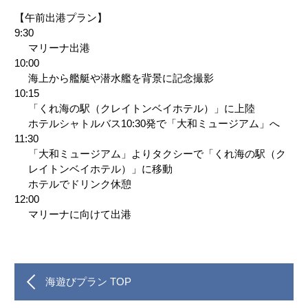
【午前出港プラン】
9:30
マリーナ出港
10:00
海上から艦艇や潜水艦を背景に記念撮影
10:15
「くれ海の駅（クレイトンベイホテル）」に上陸
ホテルシャトルバス10:30発で「大和ミュージアム」へ
11:30
「大和ミュージアム」よりタクシーで「くれ海の駅（ク
レイトンベイホテル）」に移動
ホテルでドリンク休憩
12:00
マリーナに向けて出港
海遊びプラン TOP