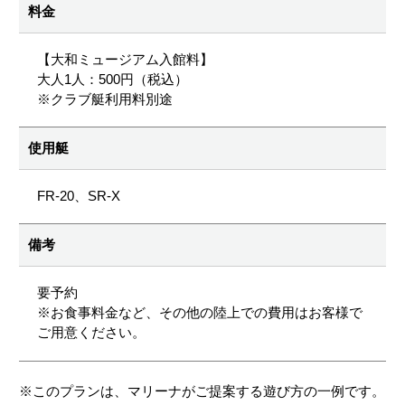
料金
【大和ミュージアム入館料】
大人1人：500円（税込）
※クラブ艇利用料別途
使用艇
FR-20、SR-X
備考
要予約
※お食事料金など、その他の陸上での費用はお客様で
ご用意ください。
※このプランは、マリーナがご提案する遊び方の一例です。