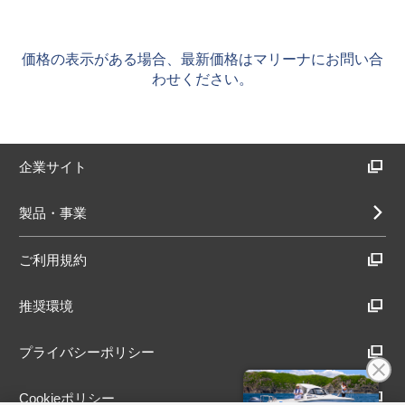
価格の表示がある場合、最新価格はマリーナにお問い合
わせください。
企業サイト
製品・事業
ご利用規約
推奨環境
プライバシーポリシー
Cookieポリシー