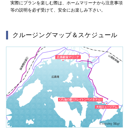
実際にプランを楽しむ際は、ホームマリーナから注意事項
等の説明を必ず受けて、安全にお楽しみ下さい。
クルージングマップ＆スケジュール