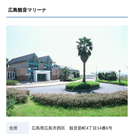
広島観音マリーナ
住所
広島県広島市西区 観音新町4丁目14番6号