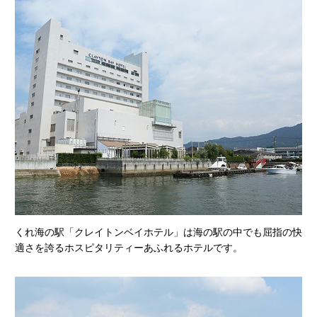
くれ海の駅「クレイトンベイホテル」は海の駅の中でも屈指の快
適さを誇るホスピタリティーあふれるホテルです。