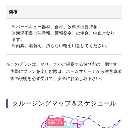
備考
※バーベキュー器材、食材、飲料水は要持参。
※海況不良（注意報、警報発令）の場合、中止となり
ます。
※雨具、着替え、滑らない靴を用意してください。
※このプランは、マリーナがご提案する遊び方の一例です。
実際にプランを楽しむ際は、ホームマリーナから注意事項
等の説明を必ず受けて、安全にお楽しみ下さい。
クルージングマップ＆スケジュール