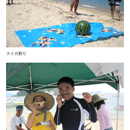
スイカ割り