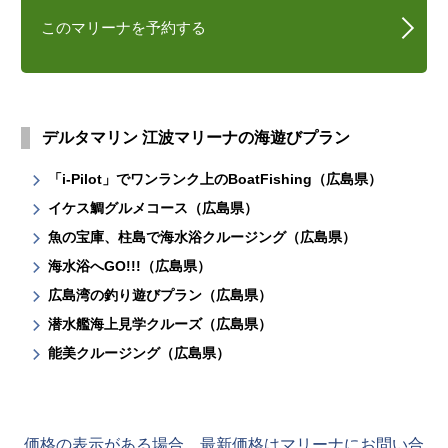
このマリーナを予約する
デルタマリン 江波マリーナの海遊びプラン
「i-Pilot」でワンランク上のBoatFishing（広島県）
イケス鯛グルメコース（広島県）
魚の宝庫、柱島で海水浴クルージング（広島県）
海水浴へGO!!!（広島県）
広島湾の釣り遊びプラン（広島県）
潜水艦海上見学クルーズ（広島県）
能美クルージング（広島県）
価格の表示がある場合、最新価格はマリーナにお問い合