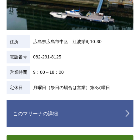
住所
広島県広島市中区 江波栄町10-30
電話番号
082-291-8125
営業時間
9：00～18：00
定休日
月曜日（祭日の場合は営業）第3火曜日
このマリーナの詳細