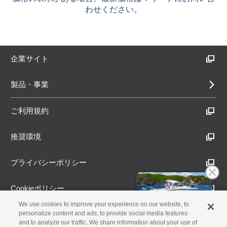
わせください。
企業サイト
製品・事業
ご利用規約
推奨環境
プライバシーポリシー
Cookieポリシー
We use cookies to improve your experience on our website, to
アクセシビリティ方針
personalize content and ads, to provide social media features
and to analyze our traffic. We share information about your use of