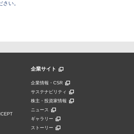
ださい。
企業サイト
企業情報・CSR
サステナビリティ
株主・投資家情報
ニュース
NCEPT
ギャラリー
ストーリー