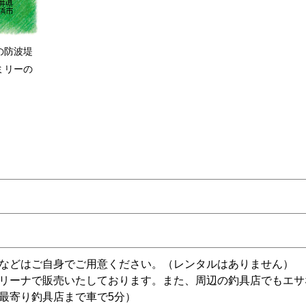
の防波堤
ミリーの
などはご自身でご用意ください。（レンタルはありません）
リーナで販売いたしております。また、周辺の釣具店でもエサ
最寄り釣具店まで車で5分）