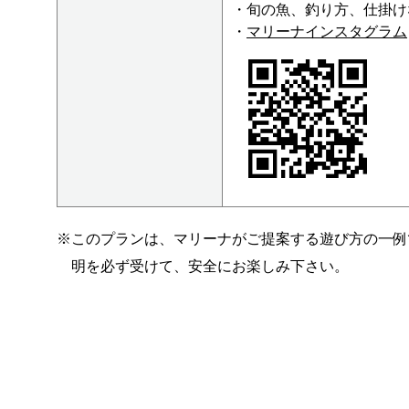
・旬の魚、釣り方、仕掛け
・
マリーナインスタグラム
※このプランは、マリーナがご提案する遊び方の一例
明を必ず受けて、安全にお楽しみ下さい。