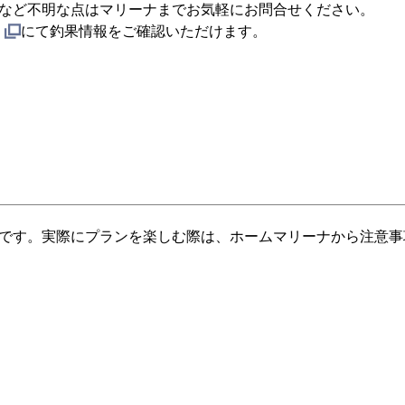
など不明な点はマリーナまでお気軽にお問合せください。
にて釣果情報をご確認いただけます。
です。実際にプランを楽しむ際は、ホームマリーナから注意事