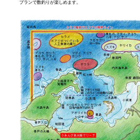
プランで数釣りが楽しめます。