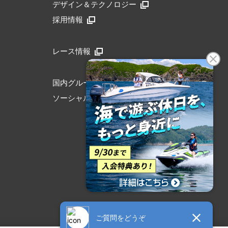
デザイン＆テクノロジー
採用情報
レース情報
国内グループリンク
ソーシャルメディア公式アカウント