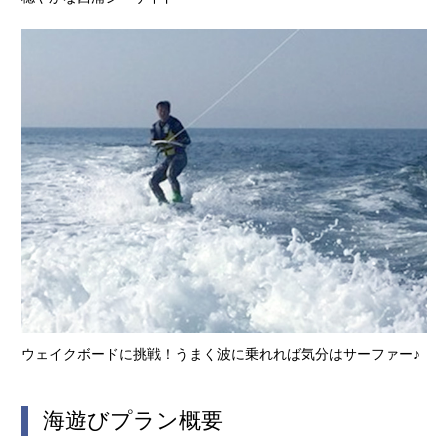
ウェイクボードに挑戦！うまく波に乗れれば気分はサーファー♪
海遊びプラン概要