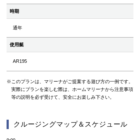
時期
通年
使用艇
AR195
※このプランは、マリーナがご提案する遊び方の一例です。
実際にプランを楽しむ際は、ホームマリーナから注意事項
等の説明を必ず受けて、安全にお楽しみ下さい。
クルージングマップ＆スケジュール