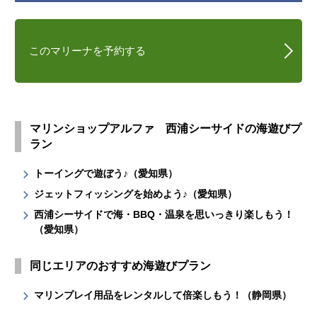
このマリーナを予約する
マリンショップアルファ 西浦シーサイドの海遊びプ
ラン
トーイングで遊ぼう♪（愛知県）
ジェットフィッシングを始めよう♪（愛知県）
西浦シーサイドで海・BBQ・温泉を思いっきり楽しもう！
（愛知県）
同じエリアのおすすめ海遊びプラン
マリンプレイ用品をレンタルして倍楽しもう！（静岡県）