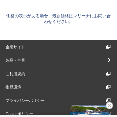
価格の表示がある場合、最新価格はマリーナにお問い合
わせください。
企業サイト
製品・事業
ご利用規約
推奨環境
プライバシーポリシー
Cookieポリシー