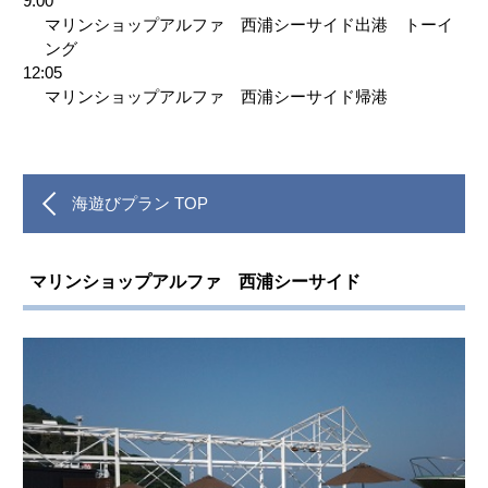
9:00
マリンショップアルファ 西浦シーサイド出港 トーイ
ング
12:05
マリンショップアルファ 西浦シーサイド帰港
海遊びプラン TOP
マリンショップアルファ 西浦シーサイド