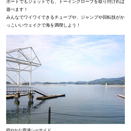
ボートでもジェットでも、トーイングロープを取り付ければ
遊べます！
みんなでワイワイできるチューブや、ジャンプや回転技がか
っこいいウェイクで海を満喫しよう！
穏やかな西浦シーサイド