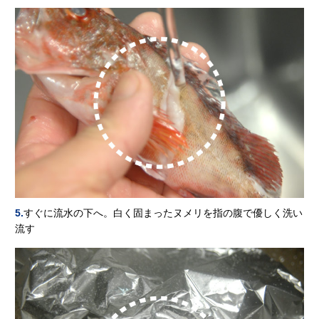
5.
すぐに流水の下へ。白く固まったヌメリを指の腹で優しく洗い
流す