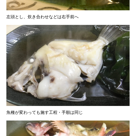
左頭とし、炊き合わせなどは右手前へ
魚種が変わっても施す工程・手順は同じ