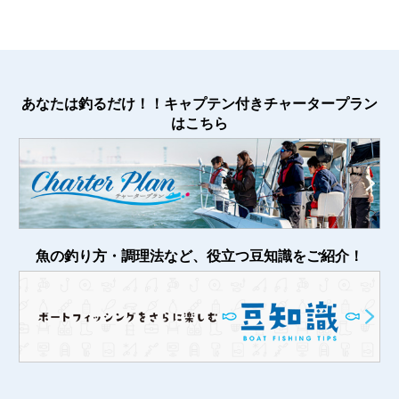
あなたは釣るだけ！！キャプテン付きチャータープラン
はこちら
魚の釣り方・調理法など、役立つ豆知識をご紹介！