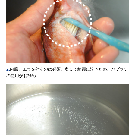
2.
内臓、エラを外すのは必須。奥まで綺麗に洗うため、ハブラシ
の使用がお勧め