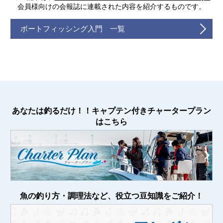
会員様向けの会報誌に連載された内容を紹介するものです。
ボートフィッシング入門 一覧
あなたは釣るだけ！！キャプテン付きチャータープラン
はこちら
魚の釣り方・調理法など、役立つ豆知識をご紹介！