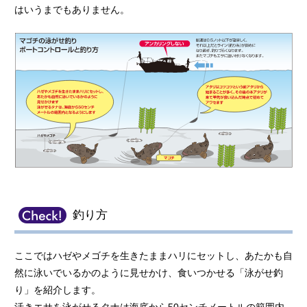
はいうまでもありません。
釣り方
ここではハゼやメゴチを生きたままハリにセットし、あたかも自
然に泳いでいるかのように見せかけ、食いつかせる「泳がせ釣
り」を紹介します。
活きエサを泳がせるタナは海底から50センチメートルの範囲内