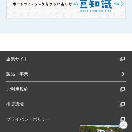
企業サイト
製品・事業
ご利用規約
推奨環境
プライバシーポリシー