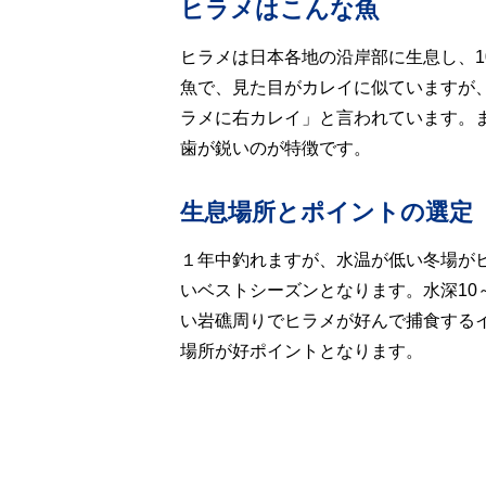
ヒラメはこんな魚
ヒラメは日本各地の沿岸部に生息し、1
魚で、見た目がカレイに似ていますが
ラメに右カレイ」と言われています。
歯が鋭いのが特徴です。
生息場所とポイントの選定
１年中釣れますが、水温が低い冬場が
いベストシーズンとなります。水深10
い岩礁周りでヒラメが好んで捕食する
場所が好ポイントとなります。