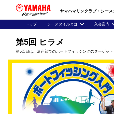
ヤマハマリンクラブ・シース
トップ
シースタイルとは
入会案内
第5回 ヒラメ
第5回目は、沿岸部でのボートフィッシングのターゲット