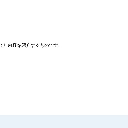
れた内容を紹介するものです。