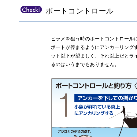
ボートコントロール
ヒラメを狙う時のボートコントロール
ボートが停まるようにアンカーリングす
ット以下が望ましく、それ以上だとラ
るのはいうまでもありません。