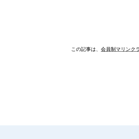
この記事は、
会員制マリンクラブ