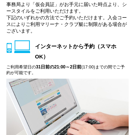
事務局より「仮会員証」がお手元に届いた時点より、シ
ースタイルをご利用いただけます。
下記のいずれかの方法でご予約いただけます。入会コー
スによりご利用マリーナ・クラブ艇に制限がある場合が
ございます。
インターネットから予約（スマホ
OK）
31日前の21:00～2日前
ご利用希望日の
(17:00)までの間でご予
約が可能です。