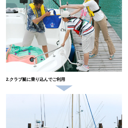
2.クラブ艇に乗り込んでご利用