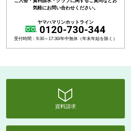
ご入会・資料請求・クラブに関するご質問などお
気軽にお問い合わせください。
ヤマハマリンホットライン
0120-730-344
受付時間：9:30～17:30/年中無休（年末年始を除く）
資料請求