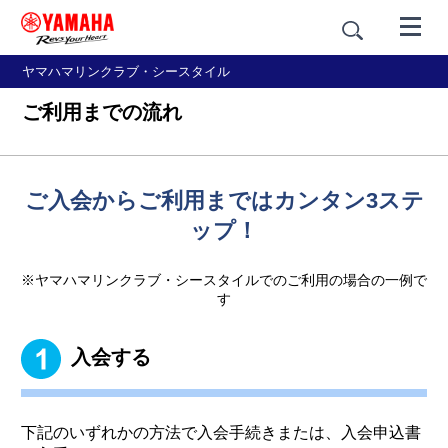
ヤマハマリンクラブ・シースタイル
ご利用までの流れ
ご入会からご利用まではカンタン3ステ
ップ！
※ヤマハマリンクラブ・シースタイルでのご利用の場合の一例で
す
入会する
下記のいずれかの方法で入会手続きまたは、入会申込書