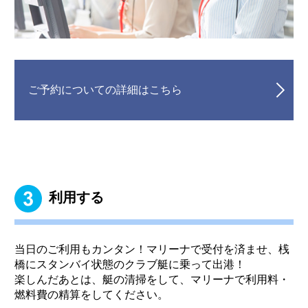
ご予約についての詳細はこちら
利用する
当日のご利用もカンタン！マリーナで受付を済ませ、桟
橋にスタンバイ状態のクラブ艇に乗って出港！
楽しんだあとは、艇の清掃をして、マリーナで利用料・
燃料費の精算をしてください。