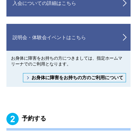
入会についての詳細はこちら
説明会・体験会イベントはこちら
お身体に障害をお持ちの方につきましては、指定ホームマ
リーナでのご利用となります。
お身体に障害をお持ちの方のご利用について
予約する