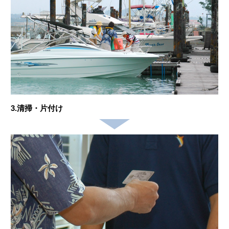
3.清掃・片付け