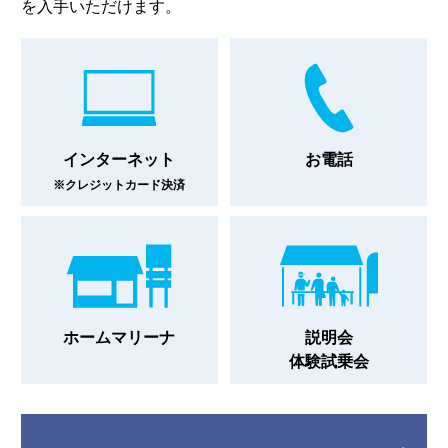
を入手いただけます。
インターネット
お電話
※クレジットカード決済
ホームマリーナ
説明会
体験試乗会