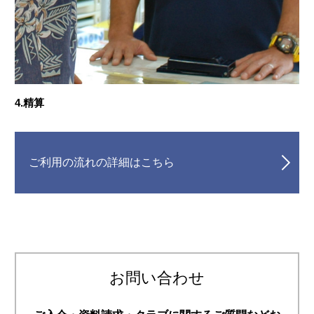
4.精算
ご利用の流れの詳細はこちら
お問い合わせ