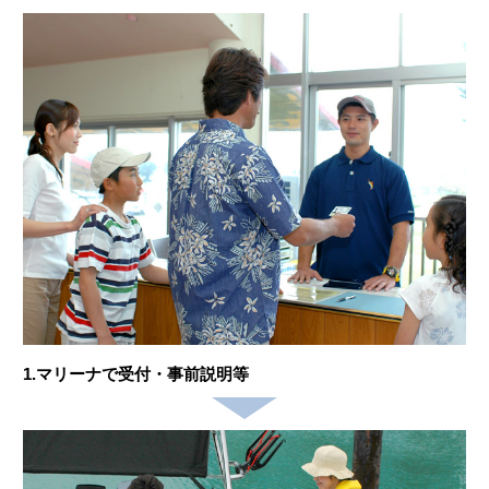
1.マリーナで受付・事前説明等