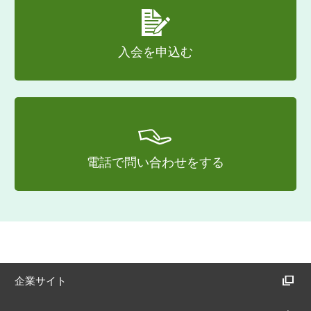
入会を申込む
電話で問い合わせをする
企業サイト