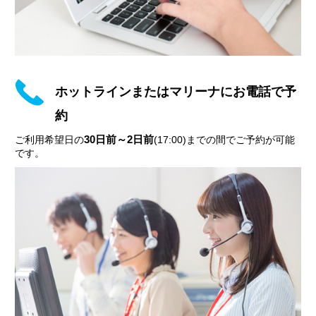
ホットラインまたはマリーナにお電話で予
約
30日前～2日前
ご利用希望日の
(17:00)までの間でご予約が可能
です。