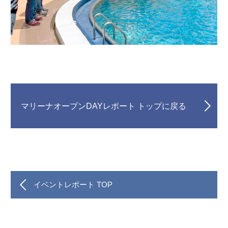
マリーナオープンDAYレポート トップに戻る
イベントレポート TOP