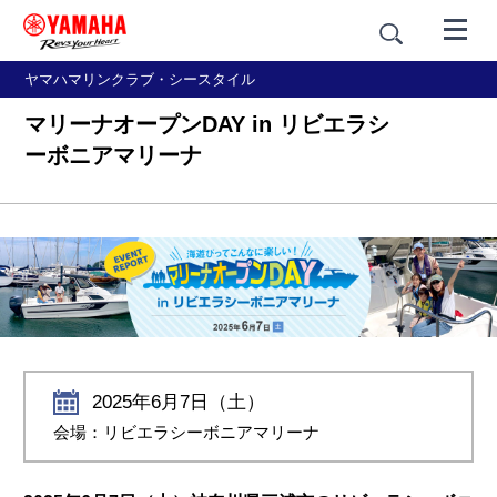
ヤマハマリンクラブ・シースタイル
マリーナオープンDAY in リビエラシ
ーボニアマリーナ
2025年6月7日（土）
会場：リビエラシーボニアマリーナ