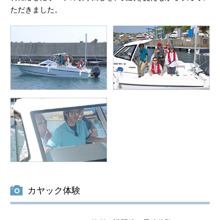
ただきました。
カヤック体験