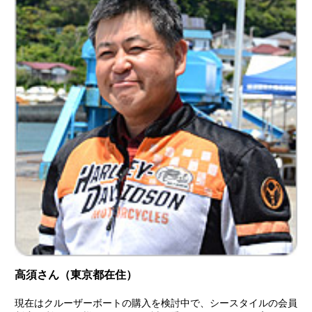
高須さん（東京都在住）
現在はクルーザーボートの購入を検討中で、シースタイルの会員