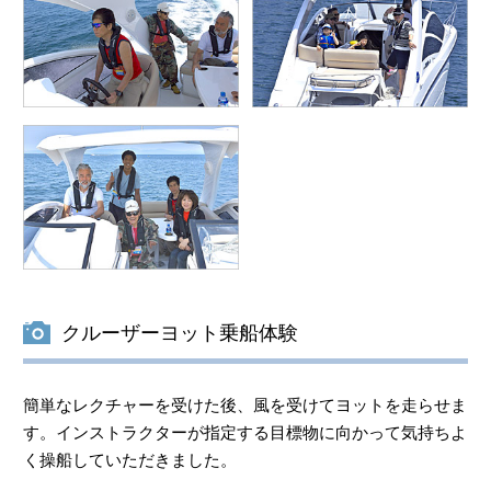
クルーザーヨット乗船体験
簡単なレクチャーを受けた後、風を受けてヨットを走らせま
す。インストラクターが指定する目標物に向かって気持ちよ
く操船していただきました。