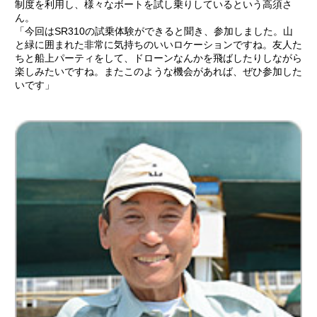
制度を利用し、様々なボートを試し乗りしているという高須さ
ん。
「今回はSR310の試乗体験ができると聞き、参加しました。山
と緑に囲まれた非常に気持ちのいいロケーションですね。友人た
ちと船上パーティをして、ドローンなんかを飛ばしたりしながら
楽しみたいですね。またこのような機会があれば、ぜひ参加した
いです」