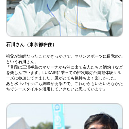
石川さん（東京都在住）
祖父が漁師だったことがきっかけで、マリンスポーツに目覚めた
という石川さん。
「普段は三浦半島のマリーナから沖に出て友人たちと鯛釣りなど
を楽しんでいます。LUXAIRに乗っての裕次郎灯台周遊体験クル
ーズに参加してきました。風がとても気持ちよく楽しかった。
あと水上バイクにも興味があるので、これからもいろいろなかた
ちでシースタイルを活用していきたいと思っています」