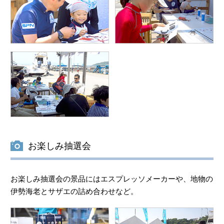
お楽しみ抽選会
お楽しみ抽選会の景品にはエスプレッソメーカーや、地物の
伊勢海老とサザエの詰め合わせなど。