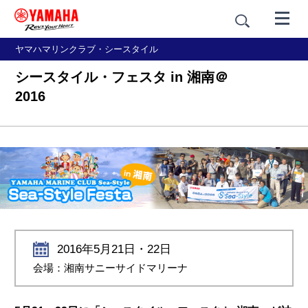
ヤマハマリンクラブ・シースタイル
シースタイル・フェスタ in 湘南＠
2016
2016年5月21日・22日
会場：湘南サニーサイドマリーナ