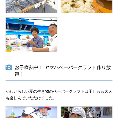
お子様熱中！ ヤマハペーパークラフト作り放
題！
かわいらしい夏の生き物のペーパークラフトは子どもも大人
も楽しんでいただけました。