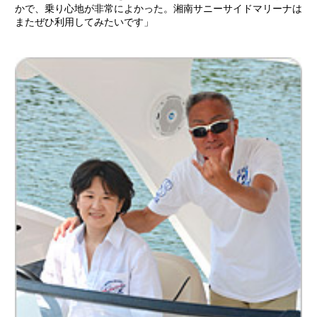
かで、乗り心地が非常によかった。湘南サニーサイドマリーナは
またぜひ利用してみたいです」