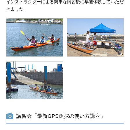
インストラクターによる簡単な講習後に早速体験していただ
きました。
講習会「最新GPS魚探の使い方講座」